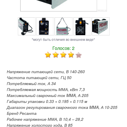
*могут быть отличия во внешнем виде*
Голосов:
2
Напряжение питающей сети, В 140-260
Частота питающей сети, ГЦ 50
Потребляемый ток, А 34
Потребляемая мощность ММА, кВт 7,3
Максимальный сварочный ток MMA, А 205
Габариты упаковки 0.33 × 0.195 × 0.115 м
Диапазон регулирования сварочного тока MMA, А 10-205
Бренд Ресанта
Рабочее напряжение ММА, В 10,4 – 28,2
Напряжение холостого хода, В 85